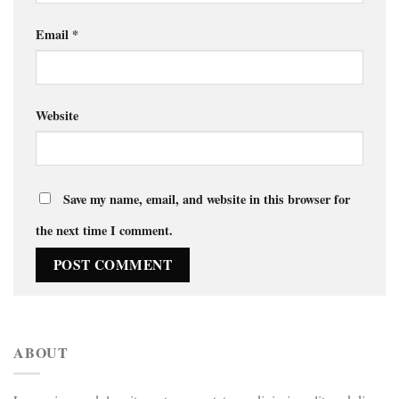
Email
*
Website
Save my name, email, and website in this browser for
the next time I comment.
ABOUT