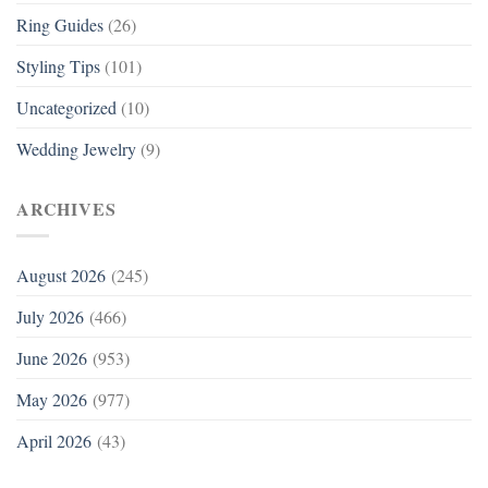
Ring Guides
(26)
Styling Tips
(101)
Uncategorized
(10)
Wedding Jewelry
(9)
ARCHIVES
August 2026
(245)
July 2026
(466)
June 2026
(953)
May 2026
(977)
April 2026
(43)