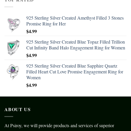
925 Sterling Silver Created Amethyst Filled 3 Stones
Promise Ring for Her
$
4.99
925 Sterling Silver Created Blue Topaz Filled Trillion
Cut Infinity Band Halo Engagement Ring for Women
$
4.99
925 Sterling Silver Created Blue Sapphire Quartz
Filled Heart Cut Love Promise Engagement Ring for
Women
$
4.99
ABOUT US
At Psiroy, we will provide products and services of superior