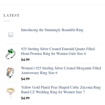
LATEST
Introducing the Stunningly Beautiful Ring
925 Sterling Silver Created Emerald Quatrz Filled
Heart Promise Ring for Women Girls Size 6
$
4.99
Women's 925 Sterling Silver Created Morganite Filled
Anniversary Ring Size 6
$
4.99
Yellow Gold Plated Pear Shaped Cubic Zirconia Ring
Band CZ Wedding Ring for Women Size 7
$
4.99