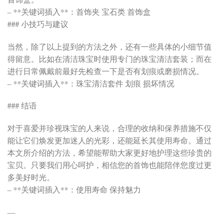
– **关键词插入**：首饰夹 宝石类 首饰盒
### 小技巧与建议
当然，除了以上提到的方法之外，还有一些具体的小细节值
得留意。比如在清洁珠宝时使用专门的珠宝清洁套装；而在
进行日常佩戴前最好先检查一下是否有划痕或磨损情况。
– **关键词插入**：珠宝清洁套件 划痕 损坏情况
### 结语
对于喜爱并珍视珠宝的人来说，合理的收纳和保养措施不仅
能让它们焕发更加迷人的光彩，还能延长其使用寿命。通过
本文所介绍的方法，希望能帮助大家更好地护理这些珍贵的
宝贝。只要我们用心呵护，相信您的首饰也能陪伴您度过更
多美好时光。
– **关键词插入**：使用寿命 保持魅力
—