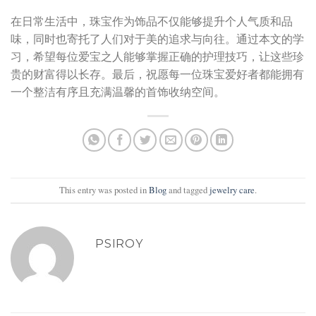
在日常生活中，珠宝作为饰品不仅能够提升个人气质和品
味，同时也寄托了人们对于美的追求与向往。通过本文的学
习，希望每位爱宝之人能够掌握正确的护理技巧，让这些珍
贵的财富得以长存。最后，祝愿每一位珠宝爱好者都能拥有
一个整洁有序且充满温馨的首饰收纳空间。
This entry was posted in
Blog
and tagged
jewelry care
.
PSIROY